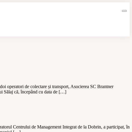
doi operatori de colectare și transport, Asocierea SC Brantner
 Sălaj că, începând cu data de […]
atorul Centrului de Management Integrat de la Dobrin, a participat, în