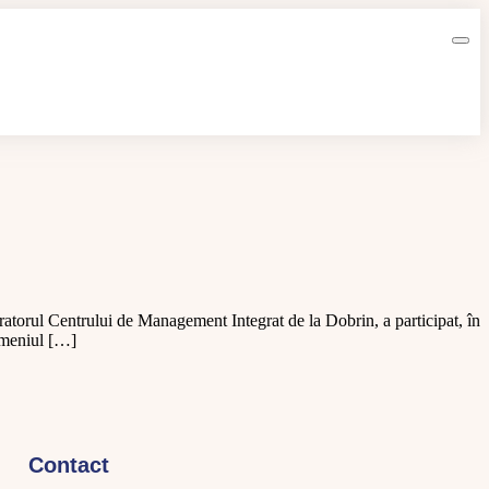
atorul Centrului de Management Integrat de la Dobrin, a participat, în
domeniul […]
Contact