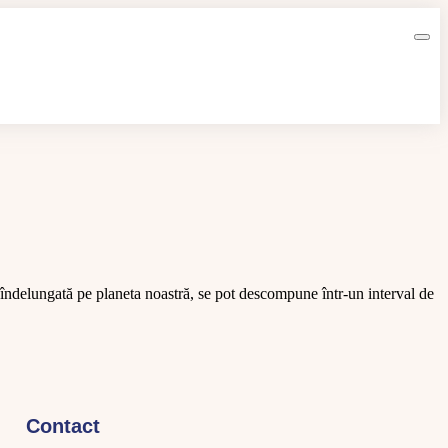
 îndelungată pe planeta noastră, se pot descompune într-un interval de
Contact