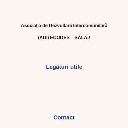
Asociaţia de Dezvoltare Intercomunitară
(ADI) ECODES – SĂLAJ
Legături utile
Contact